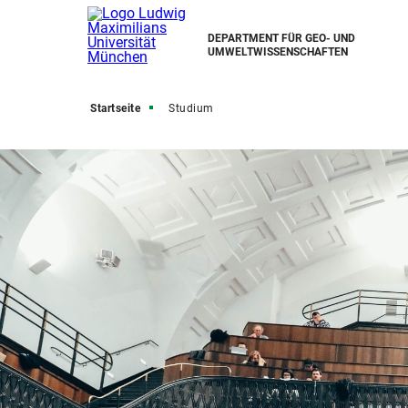
DEPARTMENT FÜR GEO- UND
UMWELTWISSENSCHAFTEN
Startseite
Studium