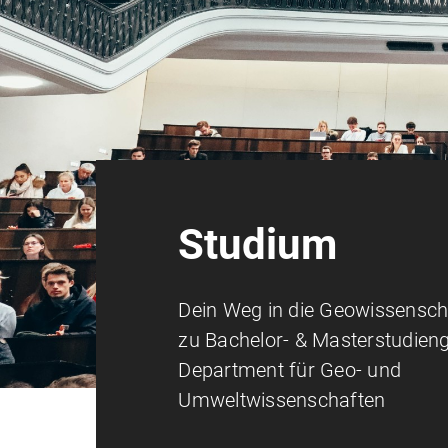
Studium
Dein Weg in die Geowissenscha
zu Bachelor- & Masterstudie
Department für Geo- und
Umweltwissenschaften