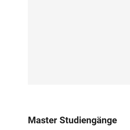
Master Studiengänge