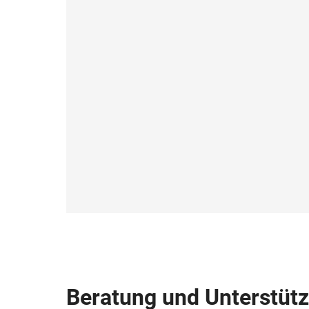
Beratung und Unterstüt